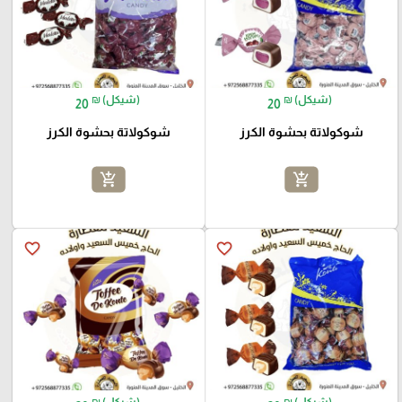
₪ (شيكل)
₪ (شيكل)
20
20
شوكولاتة بحشوة الكرز
شوكولاتة بحشوة الكرز
add_shopping_cart
add_shopping_cart
favorite_border
favorite_border
₪ (شيكل)
₪ (شيكل)