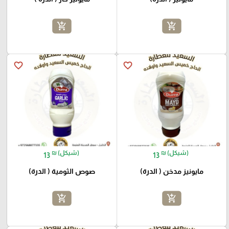
add_shopping_cart
add_shopping_cart
favorite_border
favorite_border
₪ (شيكل)
₪ (شيكل)
13
13
مايونيز مدخن ( الدرة)
صوص الثومية ( الدرة)
add_shopping_cart
add_shopping_cart