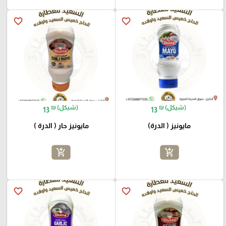
favorite_border
favorite_border
₪ (شيكل)
₪ (شيكل)
13
13
مايونيز ( الدرة)
مايونيز حار ( الدرة )
add_shopping_cart
add_shopping_cart
favorite_border
favorite_border