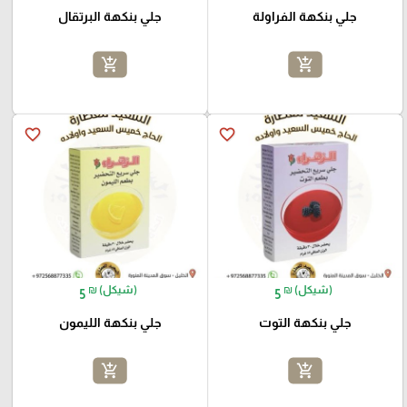
جلي بنكهة الفراولة
جلي بنكهة البرتقال
add_shopping_cart
add_shopping_cart
favorite_border
favorite_border
₪ (شيكل)
₪ (شيكل)
5
5
جلي بنكهة التوت
جلي بنكهة الليمون
add_shopping_cart
add_shopping_cart